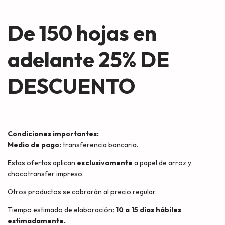
De 150 hojas en
adelante
25% DE
DESCUENTO
Condiciones importantes:
Medio de pago:
transferencia bancaria.
Estas ofertas aplican
exclusivamente
a papel de arroz y
chocotransfer impreso.
Otros productos se cobrarán al precio regular.
Tiempo estimado de elaboración:
10 a 15 días hábiles
estimadamente.