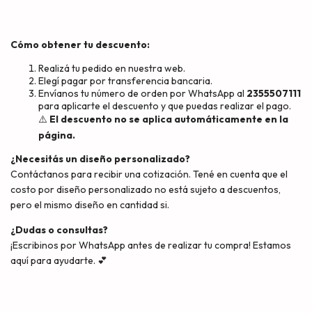
Cómo obtener tu descuento:
Realizá tu pedido en nuestra web.
Elegí pagar por transferencia bancaria.
Envíanos tu número de orden por WhatsApp al
2355507111
para aplicarte el descuento y que puedas realizar el pago.
⚠️
El descuento no se aplica automáticamente en la
página.
¿Necesitás un diseño personalizado?
Contáctanos para recibir una cotización. Tené en cuenta que el
costo por diseño personalizado no está sujeto a descuentos,
pero el mismo diseño en cantidad si.
¿Dudas o consultas?
¡Escribinos por WhatsApp antes de realizar tu compra! Estamos
aquí para ayudarte. 💕