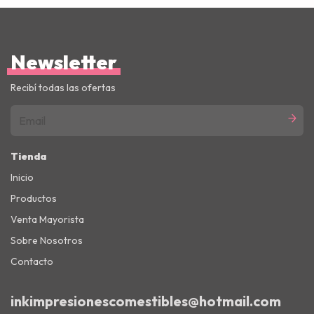
Newsletter
Recibí todas las ofertas
Tienda
Inicio
Productos
Venta Mayorista
Sobre Nosotros
Contacto
inkimpresionescomestibles@hotmail.com