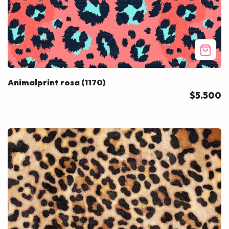
Animalprint rosa (1170)
$5.500