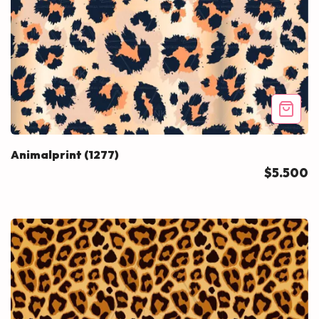
Animalprint (1277)
$5.500