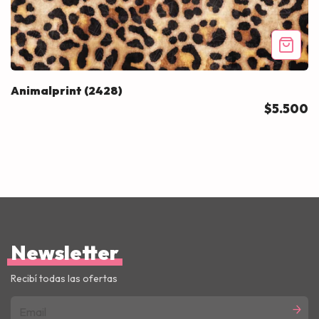
Animalprint (2428)
$5.500
Newsletter
Recibí todas las ofertas