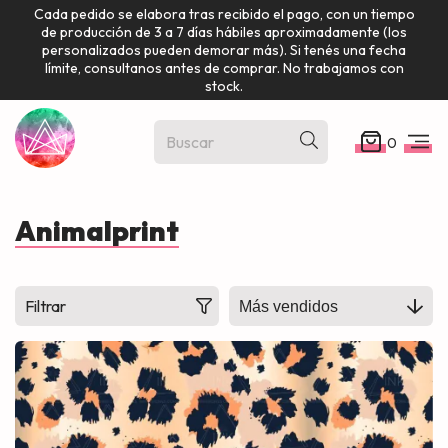
Cada pedido se elabora tras recibido el pago, con un tiempo
de producción de 3 a 7 días hábiles aproximadamente (los
personalizados pueden demorar más). Si tenés una fecha
límite, consultanos antes de comprar. No trabajamos con
stock.
0
Animalprint
Filtrar