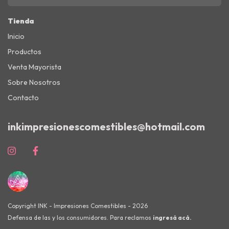
Tienda
Inicio
Productos
Venta Mayorista
Sobre Nosotros
Contacto
inkimpresionescomestibles@hotmail.com
Copyright INK - Impresiones Comestibles - 2026
Defensa de las y los consumidores. Para reclamos
ingresá acá.