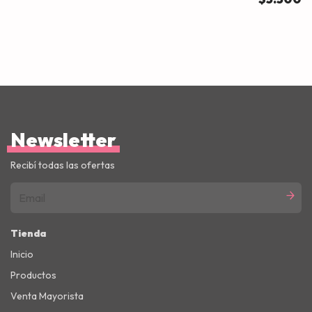
Newsletter
Recibí todas las ofertas
Tienda
Inicio
Productos
Venta Mayorista