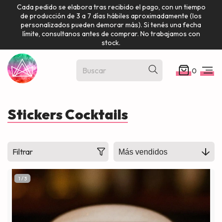
Cada pedido se elabora tras recibido el pago, con un tiempo
de producción de 3 a 7 días hábiles aproximadamente (los
personalizados pueden demorar más). Si tenés una fecha
límite, consultanos antes de comprar. No trabajamos con
stock.
0
Stickers Cocktails
Filtrar
1
/
3