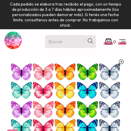
Cada pedido se elabora tras recibido el pago, con un tiempo
de producción de 3 a 7 días hábiles aproximadamente (los
personalizados pueden demorar más). Si tenés una fecha
límite, consultanos antes de comprar. No trabajamos con
stock.
0