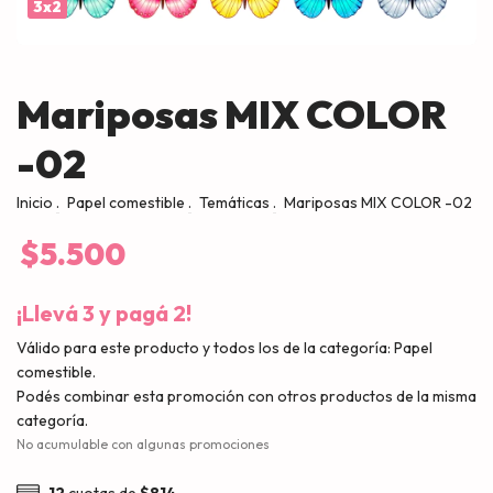
3x2
Mariposas MIX COLOR
-02
Inicio
.
Papel comestible
.
Temáticas
.
Mariposas MIX COLOR -02
$5.500
¡Llevá 3 y pagá 2!
Válido para este producto y todos los de la categoría: Papel
comestible.
Podés combinar esta promoción con otros productos de la misma
categoría.
No acumulable con algunas promociones