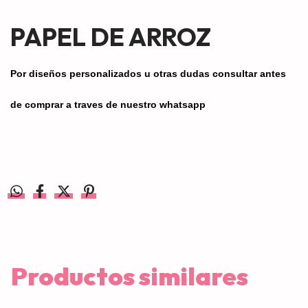
PAPEL DE ARROZ
Por diseños personalizados u otras dudas consultar antes
de comprar a traves de nuestro whatsapp
Productos similares