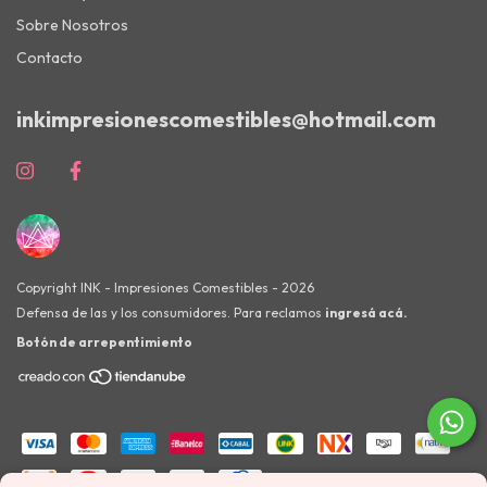
Sobre Nosotros
Contacto
inkimpresionescomestibles@hotmail.com
Copyright INK - Impresiones Comestibles - 2026
Defensa de las y los consumidores. Para reclamos
ingresá acá.
Botón de arrepentimiento