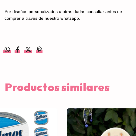
Por diseños personalizados u otras dudas consultar antes de
comprar a traves de nuestro whatsapp.
Productos similares