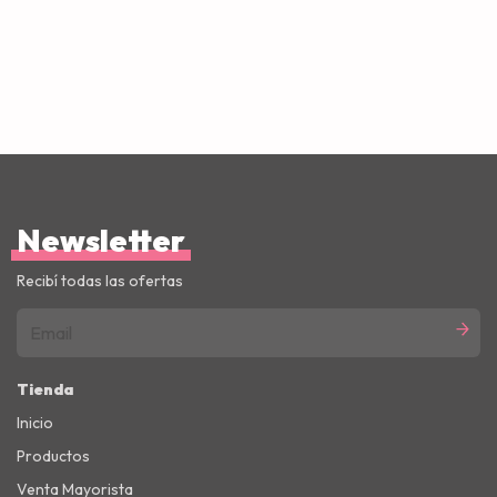
Newsletter
Recibí todas las ofertas
Tienda
Inicio
Productos
Venta Mayorista