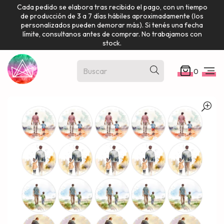
Cada pedido se elabora tras recibido el pago, con un tiempo
de producción de 3 a 7 días hábiles aproximadamente (los
personalizados pueden demorar más). Si tenés una fecha
límite, consultanos antes de comprar. No trabajamos con
stock.
0