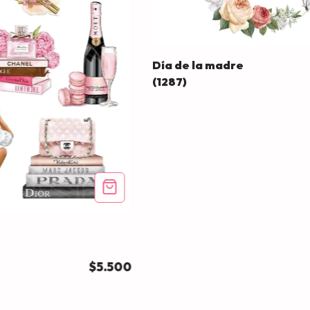
Día de la madre
(1287)
$5.500