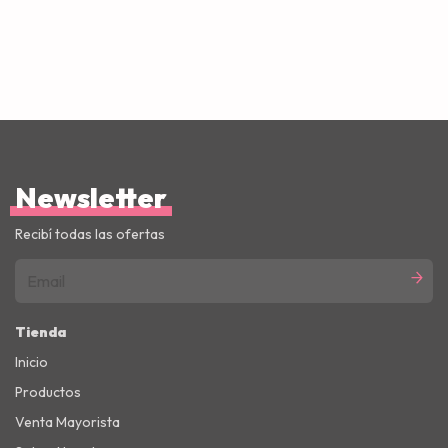
Newsletter
Recibí todas las ofertas
Tienda
Inicio
Productos
Venta Mayorista