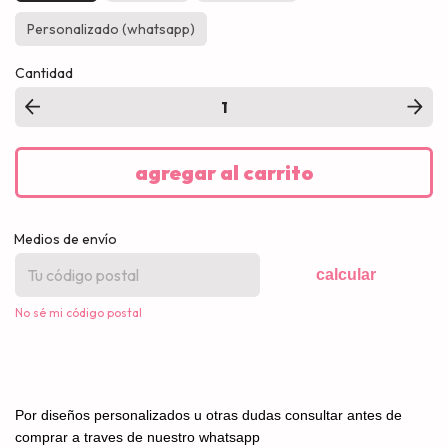
Personalizado (whatsapp)
Cantidad
Medios de envío
calcular
No sé mi código postal
Por diseños personalizados u otras dudas consultar antes de
comprar a traves de nuestro whatsapp