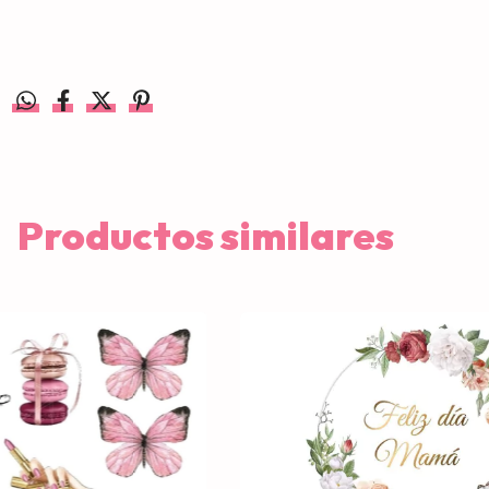
Productos similares