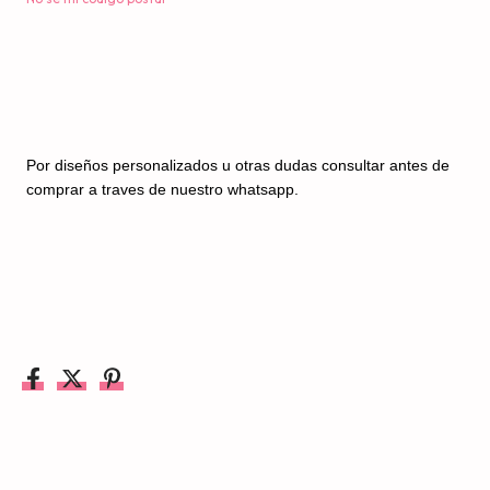
Por diseños personalizados u otras dudas consultar antes de
comprar a traves de nuestro whatsapp.