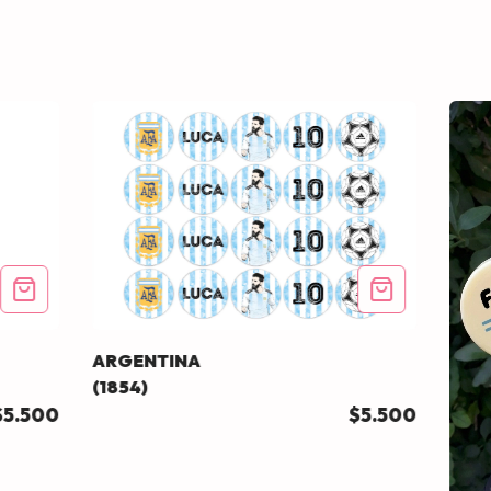
ARGENTINA
(1854)
$5.500
$5.500