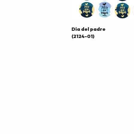
Día del padre
(2124-01)