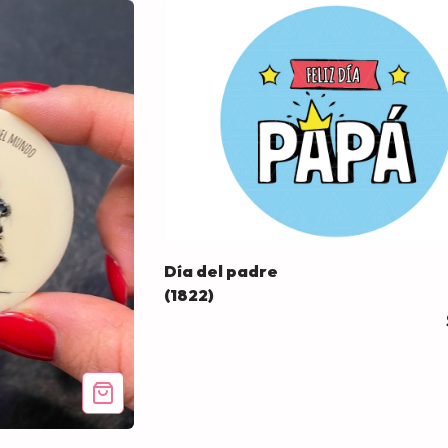
Día del padre
(1822)