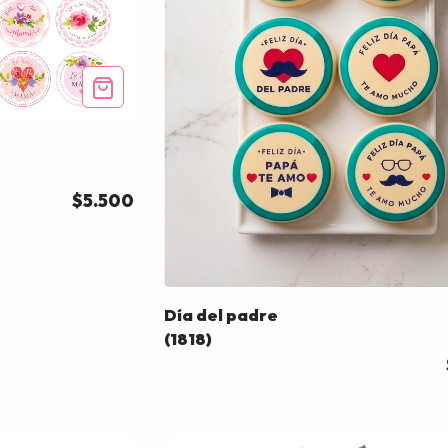
$5.500
Día del padre
(1818)