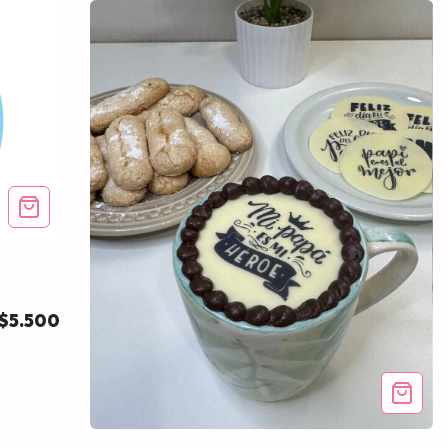
$5.500