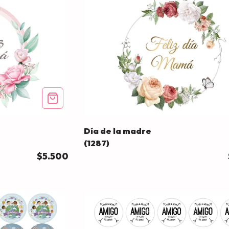
Día de la madre
(1287)
$5.500