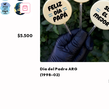
$5.500
Día del Padre ARG
(1998-02)